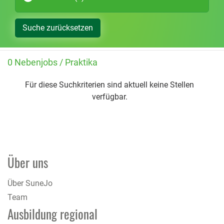
Suche zurücksetzen
0 Nebenjobs / Praktika
Für diese Suchkriterien sind aktuell keine Stellen
verfügbar.
Über uns
Über SuneJo
Team
Ausbildung regional