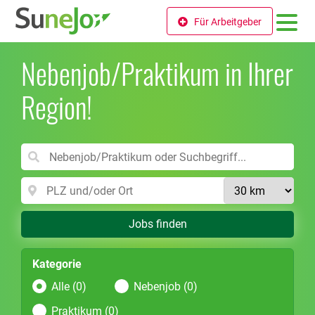
Für Arbeitgeber
Nebenjob/Praktikum in Ihrer
Region!
Jobs finden
Kategorie
Alle (0)
Nebenjob (0)
Praktikum (0)