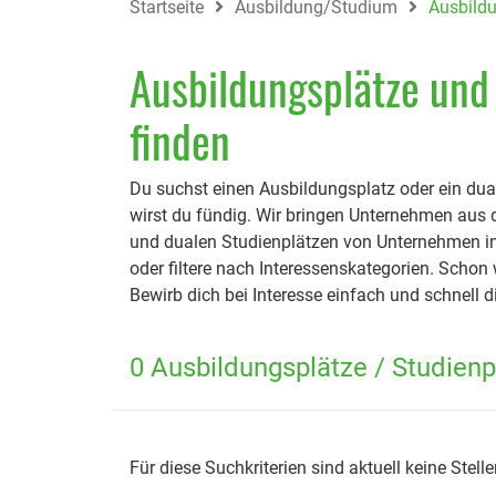
Startseite
Ausbildung/Studium
Ausbildu
Ausbildungsplätze und
finden
Du suchst einen Ausbildungsplatz oder ein dua
wirst du fündig. Wir bringen Unternehmen aus
und dualen Studienplätzen von Unternehmen in
oder filtere nach Interessenskategorien. Schon
Bewirb dich bei Interesse einfach und schnell 
0 Ausbildungsplätze / Studienp
Für diese Suchkriterien sind aktuell keine Stell