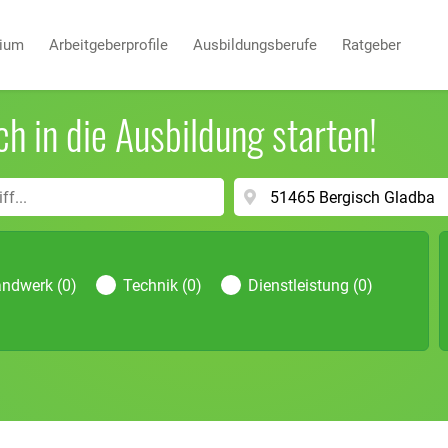
dium
Arbeitgeberprofile
Ausbildungsberufe
Ratgeber
ch in die Ausbildung starten!
ndwerk (0)
Technik (0)
Dienstleistung (0)