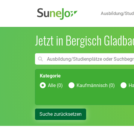
Ausbildung/Stu
Jetzt in Bergisch Gladba
Kategorie
Alle (0)
Kaufmännisch (0)
Ha
Suche zurücksetzen