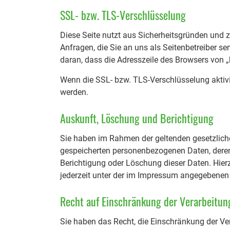
SSL- bzw. TLS-Verschlüsselung
Diese Seite nutzt aus Sicherheitsgründen und z
Anfragen, die Sie an uns als Seitenbetreiber s
daran, dass die Adresszeile des Browsers von „
Wenn die SSL- bzw. TLS-Verschlüsselung aktivier
werden.
Auskunft, Löschung und Berichtigung
Sie haben im Rahmen der geltenden gesetzliche
gespeicherten personenbezogenen Daten, deren
Berichtigung oder Löschung dieser Daten. Hi
jederzeit unter der im Impressum angegebenen
Recht auf Einschränkung der Verarbeitun
Sie haben das Recht, die Einschränkung der Ve