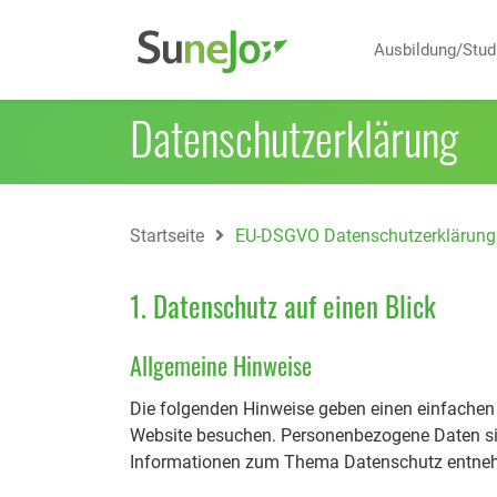
Ausbildung/Stu
Datenschutzerklärung
Startseite
EU-DSGVO Datenschutzerklärung
1. Datenschutz auf einen Blick
Allgemeine Hinweise
Die folgenden Hinweise geben einen einfachen 
Website besuchen. Personenbezogene Daten sind
Informationen zum Thema Datenschutz entnehm