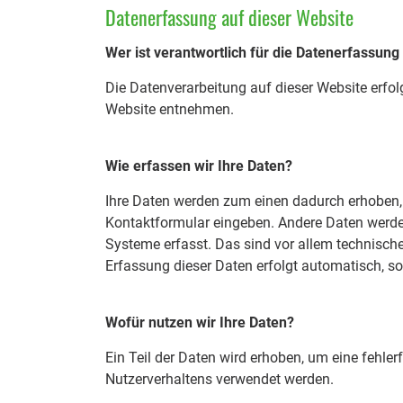
Datenerfassung auf dieser Website
Wer ist verantwortlich für die Datenerfassung
Die Datenverarbeitung auf dieser Website erfo
Website entnehmen.
Wie erfassen wir Ihre Daten?
Ihre Daten werden zum einen dadurch erhoben, da
Kontaktformular eingeben. Andere Daten werden
Systeme erfasst. Das sind vor allem technische 
Erfassung dieser Daten erfolgt automatisch, so
Wofür nutzen wir Ihre Daten?
Ein Teil der Daten wird erhoben, um eine fehler
Nutzerverhaltens verwendet werden.