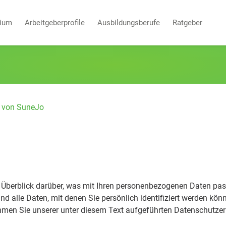
dium
Arbeitgeberprofile
Ausbildungsberufe
Ratgeber
 von SuneJo
Überblick darüber, was mit Ihren personenbezogenen Daten pass
 alle Daten, mit denen Sie persönlich identifiziert werden kön
en Sie unserer unter diesem Text aufgeführten Datenschutzer