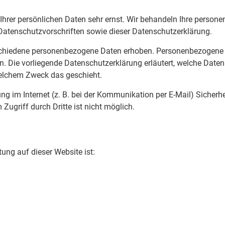
 Ihrer persönlichen Daten sehr ernst. Wir behandeln Ihre perso
 Datenschutzvorschriften sowie dieser Datenschutzerklärung.
schiedene personenbezogene Daten erhoben. Personenbezogene 
en. Die vorliegende Datenschutzerklärung erläutert, welche Date
 welchem Zweck das geschieht.
ng im Internet (z. B. bei der Kommunikation per E-Mail) Sicher
Zugriff durch Dritte ist nicht möglich.
tung auf dieser Website ist: