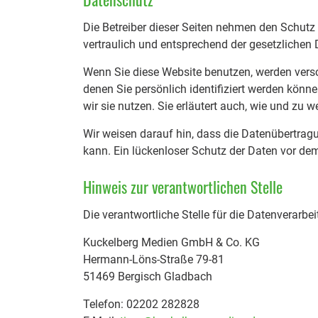
Die Betreiber dieser Seiten nehmen den Schutz
vertraulich und entsprechend der gesetzlichen
Wenn Sie diese Website benutzen, werden ver
denen Sie persönlich identifiziert werden könn
wir sie nutzen. Sie erläutert auch, wie und zu
Wir weisen darauf hin, dass die Datenübertragu
kann. Ein lückenloser Schutz der Daten vor dem 
Hinweis zur verantwortlichen Stelle
Die verantwortliche Stelle für die Datenverarbei
Kuckelberg Medien GmbH & Co. KG
Hermann-Löns-Straße 79-81
51469 Bergisch Gladbach
Telefon: 02202 282828