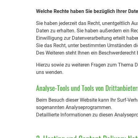
Welche Rechte haben Sie bezüglich Ihrer Dat
Sie haben jederzeit das Recht, unentgeltlich 
Daten zu erhalten. Sie haben außerdem ein Rec
Einwilligung zur Datenverarbeitung erteilt hab
Sie das Recht, unter bestimmten Umständen di
Des Weiteren steht Ihnen ein Beschwerderecht 
Hierzu sowie zu weiteren Fragen zum Thema Da
uns wenden.
Analyse-Tools und Tools von Drittanbieter
Beim Besuch dieser Website kann Ihr Surf-Verh
sogenannten Analyseprogrammen.
Detaillierte Informationen zu diesen Analysep