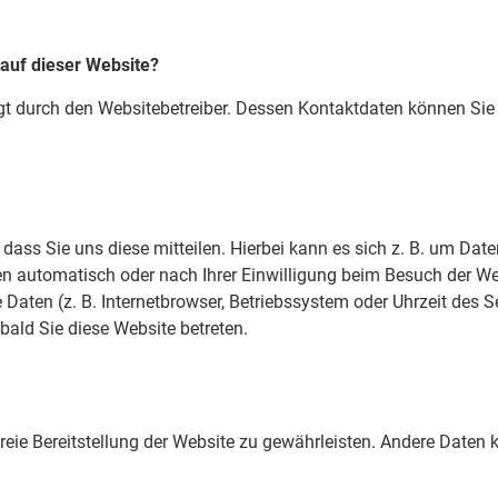
 auf dieser Website?
lgt durch den Websitebetreiber. Dessen Kontaktdaten können Si
ss Sie uns diese mitteilen. Hierbei kann es sich z. B. um Daten
 automatisch oder nach Ihrer Einwilligung beim Besuch der Web
Daten (z. B. Internetbrowser, Betriebssystem oder Uhrzeit des S
bald Sie diese Website betreten.
freie Bereitstellung der Website zu gewährleisten. Andere Daten