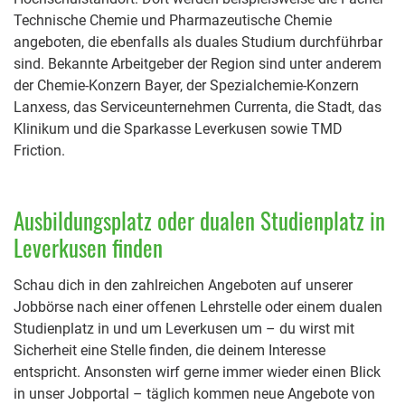
Technische Chemie und Pharmazeutische Chemie
angeboten, die ebenfalls als duales Studium durchführbar
sind. Bekannte Arbeitgeber der Region sind unter anderem
der Chemie-Konzern Bayer, der Spezialchemie-Konzern
Lanxess, das Serviceunternehmen Currenta, die Stadt, das
Klinikum und die Sparkasse Leverkusen sowie TMD
Friction.
Ausbildungsplatz oder dualen Studienplatz in
Leverkusen finden
Schau dich in den zahlreichen Angeboten auf unserer
Jobbörse nach einer offenen Lehrstelle oder einem dualen
Studienplatz in und um Leverkusen um – du wirst mit
Sicherheit eine Stelle finden, die deinem Interesse
entspricht. Ansonsten wirf gerne immer wieder einen Blick
in unser Jobportal – täglich kommen neue Angebote von