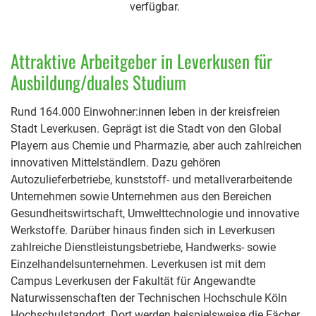
verfügbar.
Attraktive Arbeitgeber in Leverkusen für
Ausbildung/duales Studium
Rund 164.000 Einwohner:innen leben in der kreisfreien
Stadt Leverkusen. Geprägt ist die Stadt von den Global
Playern aus Chemie und Pharmazie, aber auch zahlreichen
innovativen Mittelständlern. Dazu gehören
Autozulieferbetriebe, kunststoff- und metallverarbeitende
Unternehmen sowie Unternehmen aus den Bereichen
Gesundheitswirtschaft, Umwelttechnologie und innovative
Werkstoffe. Darüber hinaus finden sich in Leverkusen
zahlreiche Dienstleistungsbetriebe, Handwerks- sowie
Einzelhandelsunternehmen. Leverkusen ist mit dem
Campus Leverkusen der Fakultät für Angewandte
Naturwissenschaften der Technischen Hochschule Köln
Hochschulstandort. Dort werden beispielsweise die Fächer