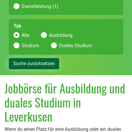
Dienstleistung (1)
Typ
Alle
Ausbildung
Studium
Duales Studium
Suche zurücksetzen
Jobbörse für Ausbildung und
duales Studium in
Leverkusen
Wenn du einen Platz für eine Ausbildung oder ein duales