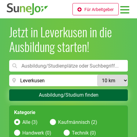
Für Arbeitgeber
Jetzt in Leverkusen in die
Ausbildung starten!
Ausbildung/Studium finden
Kategorie
Alle (3)
Kaufmännisch (2)
Handwerk (0)
Technik (0)