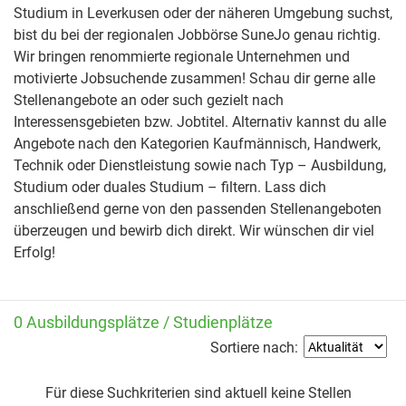
Studium in Leverkusen oder der näheren Umgebung suchst,
bist du bei der regionalen Jobbörse SuneJo genau richtig.
Wir bringen renommierte regionale Unternehmen und
motivierte Jobsuchende zusammen! Schau dir gerne alle
Stellenangebote an oder such gezielt nach
Interessensgebieten bzw. Jobtitel. Alternativ kannst du alle
Angebote nach den Kategorien Kaufmännisch, Handwerk,
Technik oder Dienstleistung sowie nach Typ – Ausbildung,
Studium oder duales Studium – filtern. Lass dich
anschließend gerne von den passenden Stellenangeboten
überzeugen und bewirb dich direkt. Wir wünschen dir viel
Erfolg!
0 Ausbildungsplätze / Studienplätze
Sortiere nach:
Für diese Suchkriterien sind aktuell keine Stellen