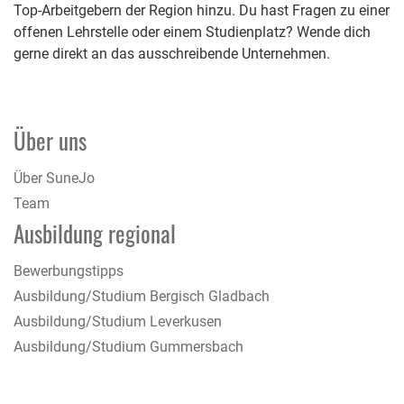
Top-Arbeitgebern der Region hinzu. Du hast Fragen zu einer
offenen Lehrstelle oder einem Studienplatz? Wende dich
gerne direkt an das ausschreibende Unternehmen.
Über uns
Über SuneJo
Team
Ausbildung regional
Bewerbungstipps
Ausbildung/Studium Bergisch Gladbach
Ausbildung/Studium Leverkusen
Ausbildung/Studium Gummersbach