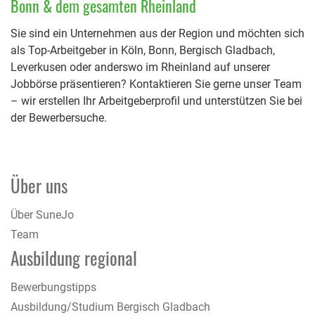
Bonn & dem gesamten Rheinland
Sie sind ein Unternehmen aus der Region und möchten sich
als Top-Arbeitgeber in Köln, Bonn, Bergisch Gladbach,
Leverkusen oder anderswo im Rheinland auf unserer
Jobbörse präsentieren? Kontaktieren Sie gerne unser Team
– wir erstellen Ihr Arbeitgeberprofil und unterstützen Sie bei
der Bewerbersuche.
Über uns
Über SuneJo
Team
Ausbildung regional
Bewerbungstipps
Ausbildung/Studium Bergisch Gladbach