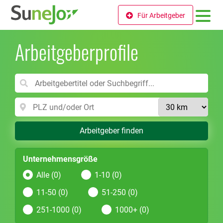
Für Arbeitgeber
Arbeitgeberprofile
Arbeitgeber finden
Unternehmensgröße
Alle (0)
1-10 (0)
11-50 (0)
51-250 (0)
251-1000 (0)
1000+ (0)