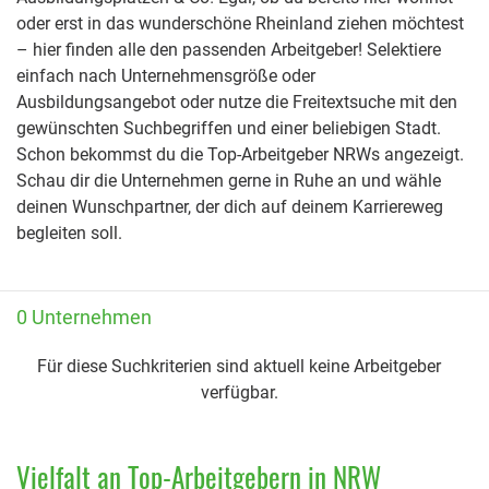
oder erst in das wunderschöne Rheinland ziehen möchtest
– hier finden alle den passenden Arbeitgeber! Selektiere
einfach nach Unternehmensgröße oder
Ausbildungsangebot oder nutze die Freitextsuche mit den
gewünschten Suchbegriffen und einer beliebigen Stadt.
Schon bekommst du die Top-Arbeitgeber NRWs angezeigt.
Schau dir die Unternehmen gerne in Ruhe an und wähle
deinen Wunschpartner, der dich auf deinem Karriereweg
begleiten soll.
0 Unternehmen
Für diese Suchkriterien sind aktuell keine Arbeitgeber
verfügbar.
Vielfalt an Top-Arbeitgebern in NRW