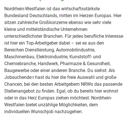
Nordrhein-Westfalen ist das wirtschaftsstärkste
Bundesland Deutschlands, mitten im Herzen Europas. Hier
sitzen zahlreiche Großkonzerne ebenso wie sehr viele
kleine und mittelständische Unternehmen
unterschiedlichster Branchen. Für jedes berufliche Interesse
ist hier ein Top-Arbeitgeber dabei – sei es aus den
Bereichen Dienstleistung, Automobilindustrie,
Maschinenbau, Elektroindustrie, Kunststoff- und
Chemiebranche, Handwerk, Pharmazie & Gesundheit,
Baugewerbe oder einer anderen Branche. Du siehst: Als
Jobsuchende:r hast du hier die freie Auswahl und große
Chancen, bei den besten Arbeitgebern NRWs das passende
Stellenangebot zu finden. Egal, ob du bereits hier wohnst
oder in das Herz Europas ziehen möchtest: Nordrhein-
Westfalen bietet unzählige Möglichkeiten, dem
individuellen Wunschjob nachzugehen.