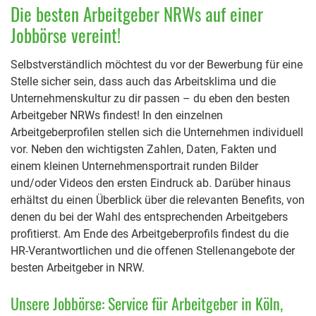
Die besten Arbeitgeber NRWs auf einer
Jobbörse vereint!
Selbstverständlich möchtest du vor der Bewerbung für eine
Stelle sicher sein, dass auch das Arbeitsklima und die
Unternehmenskultur zu dir passen – du eben den besten
Arbeitgeber NRWs findest! In den einzelnen
Arbeitgeberprofilen stellen sich die Unternehmen individuell
vor. Neben den wichtigsten Zahlen, Daten, Fakten und
einem kleinen Unternehmensportrait runden Bilder
und/oder Videos den ersten Eindruck ab. Darüber hinaus
erhältst du einen Überblick über die relevanten Benefits, von
denen du bei der Wahl des entsprechenden Arbeitgebers
profitierst. Am Ende des Arbeitgeberprofils findest du die
HR-Verantwortlichen und die offenen Stellenangebote der
besten Arbeitgeber in NRW.
Unsere Jobbörse: Service für Arbeitgeber in Köln,