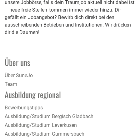
unsere Jobbörse, falls dein Traumjob aktuell nicht dabei ist
– neue freie Stellen kommen immer wieder hinzu. Dir
gefällt ein Jobangebot? Bewirb dich direkt bei den
ausschreibenden Betrieben und Institutionen. Wir drücken
dir die Daumen!
Über uns
Über SuneJo
Team
Ausbildung regional
Bewerbungstipps
Ausbildung/Studium Bergisch Gladbach
Ausbildung/Studium Leverkusen
Ausbildung/Studium Gummersbach