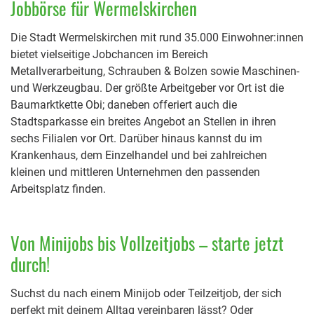
Jobbörse für Wermelskirchen
Die Stadt Wermelskirchen mit rund 35.000 Einwohner:innen
bietet vielseitige Jobchancen im Bereich
Metallverarbeitung, Schrauben & Bolzen sowie Maschinen-
und Werkzeugbau. Der größte Arbeitgeber vor Ort ist die
Baumarktkette Obi; daneben offeriert auch die
Stadtsparkasse ein breites Angebot an Stellen in ihren
sechs Filialen vor Ort. Darüber hinaus kannst du im
Krankenhaus, dem Einzelhandel und bei zahlreichen
kleinen und mittleren Unternehmen den passenden
Arbeitsplatz finden.
Von Minijobs bis Vollzeitjobs – starte jetzt
durch!
Suchst du nach einem Minijob oder Teilzeitjob, der sich
perfekt mit deinem Alltag vereinbaren lässt? Oder