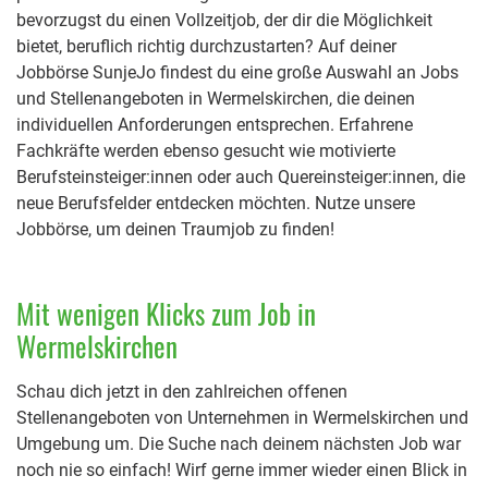
bevorzugst du einen Vollzeitjob, der dir die Möglichkeit
bietet, beruflich richtig durchzustarten? Auf deiner
Jobbörse SunjeJo findest du eine große Auswahl an Jobs
und Stellenangeboten in Wermelskirchen, die deinen
individuellen Anforderungen entsprechen. Erfahrene
Fachkräfte werden ebenso gesucht wie motivierte
Berufsteinsteiger:innen oder auch Quereinsteiger:innen, die
neue Berufsfelder entdecken möchten. Nutze unsere
Jobbörse, um deinen Traumjob zu finden!
Mit wenigen Klicks zum Job in
Wermelskirchen
Schau dich jetzt in den zahlreichen offenen
Stellenangeboten von Unternehmen in Wermelskirchen und
Umgebung um. Die Suche nach deinem nächsten Job war
noch nie so einfach! Wirf gerne immer wieder einen Blick in