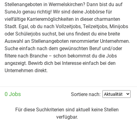
Stellenangeboten in Wermelskirchen? Dann bist du auf
SuneJo genau richtig! Wir sind deine Jobbörse für
vielfältige Karrieremöglichkeiten in dieser charmanten
Stadt. Egal, ob du nach Vollzeitjobs, Teilzeitjobs, Minijobs
oder Schülerjobs suchst, bei uns findest du eine breite
Auswahl an Stellenangeboten renommierter Unternehmen.
Suche einfach nach dem gewünschten Beruf und/oder
filtere nach Branche – schon bekommst du die Jobs
angezeigt. Bewirb dich bei Interesse einfach bei den
Unternehmen direkt.
0 Jobs
Sortiere nach:
Für diese Suchkriterien sind aktuell keine Stellen
verfügbar.