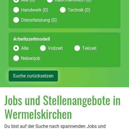
Handwerk (0)
Technik (0)
Dienstleistung (0)
Arbeitszeitmodell
Alle
Vollzeit
Teilzeit
Nebenjob
Suche zurücksetzen
Jobs und Stellenangebote in
Wermelskirchen
Du bist auf der Suche nach spannenden Jobs und