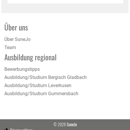
Über uns
Über SuneJo
Team
Ausbildung regional
Bewerbungstipps
Ausbildung/Studium Bergisch Gladbach
Ausbildung/Studium Leverkusen
Ausbildung/Studium Gummersbach
© 2026
SuneJo