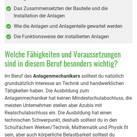
Das Zusammensetzten der Bauteile und die
Installation der Anlagen
Wie die Anlagen und Anlagenteile gewartet werden
Die Funktionsweise der installierten Anlagen
Welche Fähigkeiten und Voraussetzungen
sind in diesem Beruf besonders wichtig?
Im Beruf des
Anlagenmechanikers
solltest du natürlich
grundsätzlich Interesse an Technik und handwerklichen
Tätigkeiten haben. Die Ausbildung zum
Anlagenmechaniker hat keinen Mindestschulabschluss, die
meisten Unternehmen stellen aber Azubis mit
Realschulabschluss ein. Die Ausbildung hat einen
technischen Schwerpunkt, deshalb solltest du in den
Schulfächern Werken/Technik, Mathematik und Physik fit
sein, aber auch körperliche Belastbarkeit solltest du