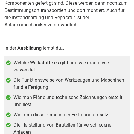
Komponenten gefertigt sind. Diese werden dann noch zum
Bestimmungsort transportiert und dort montiert. Auch für
die Instandhaltung und Reparatur ist der
Anlagenmechaniker verantwortlich.
In der
Ausbildung
lernst du…
Welche Werkstoffe es gibt und wie man diese
verwendet
Die Funktionsweise von Werkzeugen und Maschinen
für die Fertigung
Wie man Pläne und technische Zeichnungen erstellt
und liest
Wie man diese Pläne in der Fertigung umsetzt
Die Herstellung von Bauteilen für verschiedene
Anlagen