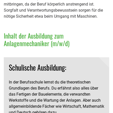
mitbringen, da der Beruf körperlich anstrengend ist.
Sorgfalt und Verantwortungsbewusstsein sorgen für die
nötige Sicherheit etwa beim Umgang mit Maschinen.
Inhalt der Ausbildung zum
Anlagenmechaniker (m/w/d)
Schulische Ausbildung:
In der Berufsschule lernst du die theoretischen
Grundlagen des Berufs. Du erfährst also alles über
das Fertigen der Bauelemente, die verwandten
Werkstoffe und die Wartung der Anlagen. Aber auch
allgemeinbildende Fächer wie Wirtschaft, Mathematik
und Deutsch gehören dazu.