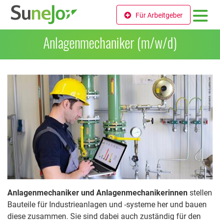
Für Arbeitgeber
Anlagenmechaniker (m/w/d)
Anlagenmechaniker und Anlagenmechanikerinnen
stellen
Bauteile für Industrieanlagen und -systeme her und bauen
diese zusammen. Sie sind dabei auch zuständig für den