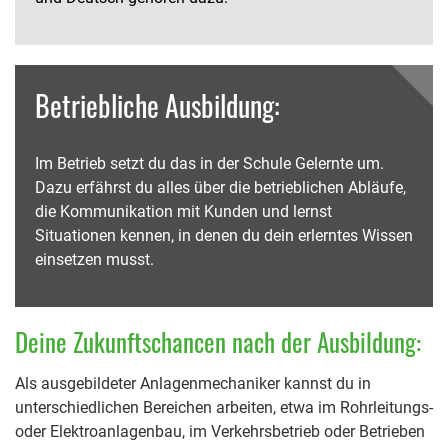
Betriebliche Ausbildung:
Im Betrieb setzt du das in der Schule Gelernte um.
Dazu erfährst du alles über die betrieblichen Abläufe,
die Kommunikation mit Kunden und lernst
Situationen kennen, in denen du dein erlerntes Wissen
einsetzen musst.
Deine Zukunftschancen nach der Ausbildung:
Als ausgebildeter Anlagenmechaniker kannst du in
unterschiedlichen Bereichen arbeiten, etwa im Rohrleitungs-
oder Elektroanlagenbau, im Verkehrsbetrieb oder Betrieben