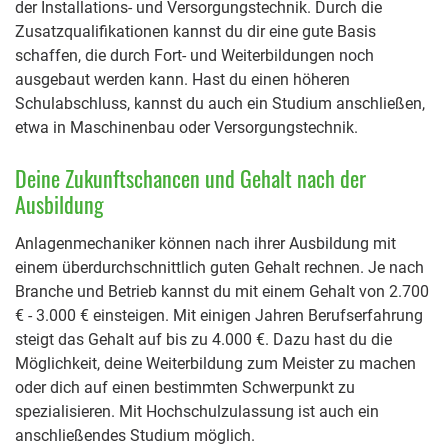
der Installations- und Versorgungstechnik. Durch die
Zusatzqualifikationen kannst du dir eine gute Basis
schaffen, die durch Fort- und Weiterbildungen noch
ausgebaut werden kann. Hast du einen höheren
Schulabschluss, kannst du auch ein Studium anschließen,
etwa in Maschinenbau oder Versorgungstechnik.
Deine Zukunftschancen und Gehalt nach der
Ausbildung
Anlagenmechaniker können nach ihrer Ausbildung mit
einem überdurchschnittlich guten Gehalt rechnen. Je nach
Branche und Betrieb kannst du mit einem Gehalt von 2.700
€ - 3.000 € einsteigen. Mit einigen Jahren Berufserfahrung
steigt das Gehalt auf bis zu 4.000 €. Dazu hast du die
Möglichkeit, deine Weiterbildung zum Meister zu machen
oder dich auf einen bestimmten Schwerpunkt zu
spezialisieren. Mit Hochschulzulassung ist auch ein
anschließendes Studium möglich.