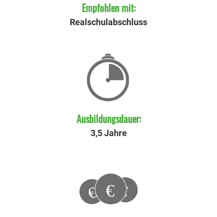
Empfohlen mit:
Realschulabschluss
Ausbildungsdauer:
3,5 Jahre