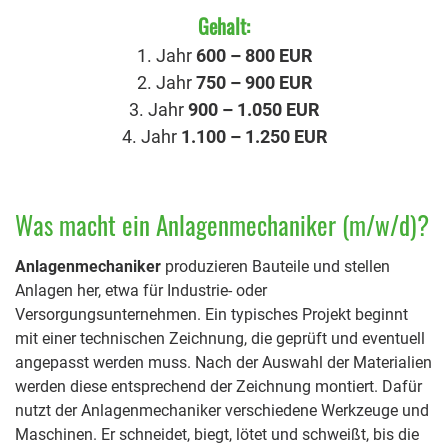
Gehalt:
1. Jahr
600 – 800 EUR
2. Jahr
750 – 900 EUR
3. Jahr
900 – 1.050 EUR
4. Jahr
1.100 – 1.250 EUR
Was macht ein Anlagenmechaniker (m/w/d)?
Anlagenmechaniker
produzieren Bauteile und stellen
Anlagen her, etwa für Industrie- oder
Versorgungsunternehmen. Ein typisches Projekt beginnt
mit einer technischen Zeichnung, die geprüft und eventuell
angepasst werden muss. Nach der Auswahl der Materialien
werden diese entsprechend der Zeichnung montiert. Dafür
nutzt der Anlagenmechaniker verschiedene Werkzeuge und
Maschinen. Er schneidet, biegt, lötet und schweißt, bis die