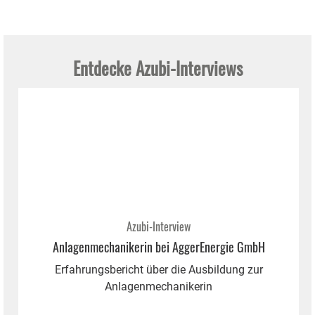
Entdecke Azubi-Interviews
Azubi-Interview
Anlagenmechanikerin bei AggerEnergie GmbH
Erfahrungsbericht über die Ausbildung zur
Anlagenmechanikerin