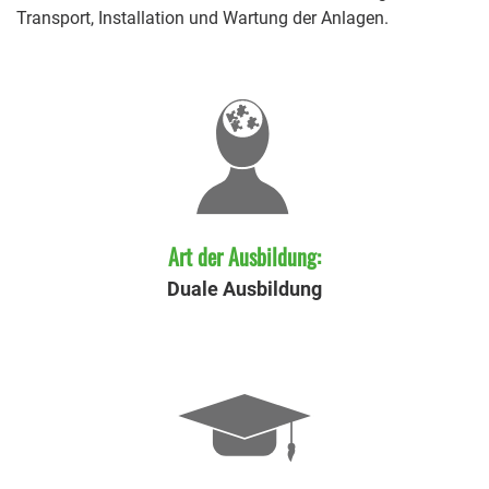
Transport, Installation und Wartung der Anlagen.
Art der Ausbildung:
Duale Ausbildung