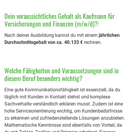
Dein voraussichtliches Gehalt als Kaufmann für
Versicherungen und Finanzen (m/w/d)?:
Nach deiner Ausbildung kannst du mit einem
jährlichen
Durchschnittsgehalt von ca. 40.133 €
rechnen.
Welche Fähigkeiten und Voraussetzungen sind in
diesem Beruf besonders wichtig?
Eine gute Kommunikationsfähigkeit ist essenziell, da du
täglich mit Kunden in Kontakt stehst und komplexe
Sachverhalte verständlich erklären musst. Zudem ist eine
hohe Serviceorientierung wichtig, um Kundenbedürfnisse
zu erkennen und zufriedenstellende Lösungen anzubieten.
Mathematische Kenntnisse sind ebenfalls von Vorteil, da