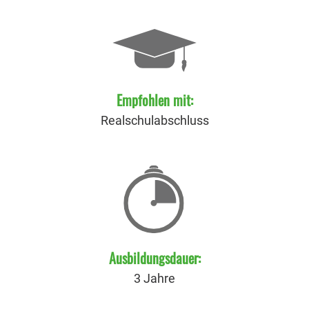
Empfohlen mit:
Realschulabschluss
Ausbildungsdauer:
3 Jahre