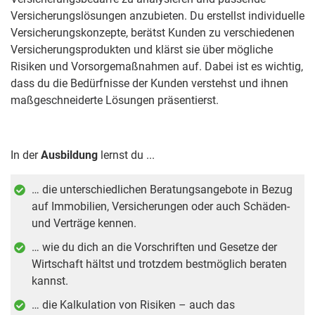
Versicherungslösungen anzubieten. Du erstellst individuelle
Versicherungskonzepte, berätst Kunden zu verschiedenen
Versicherungsprodukten und klärst sie über mögliche
Risiken und Vorsorgemaßnahmen auf. Dabei ist es wichtig,
dass du die Bedürfnisse der Kunden verstehst und ihnen
maßgeschneiderte Lösungen präsentierst.
In der
Ausbildung
lernst du ...
… die unterschiedlichen Beratungsangebote in Bezug
auf Immobilien, Versicherungen oder auch Schäden-
und Verträge kennen.
… wie du dich an die Vorschriften und Gesetze der
Wirtschaft hältst und trotzdem bestmöglich beraten
kannst.
… die Kalkulation von Risiken – auch das