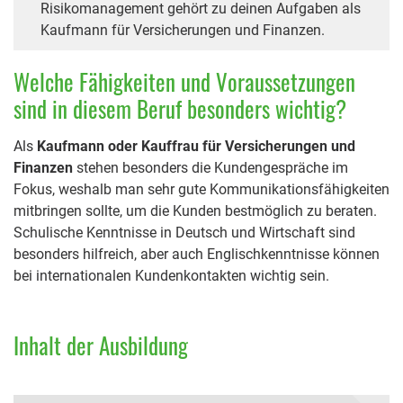
Risikomanagement gehört zu deinen Aufgaben als
Kaufmann für Versicherungen und Finanzen.
Welche Fähigkeiten und Voraussetzungen
sind in diesem Beruf besonders wichtig?
Als
Kaufmann oder Kauffrau für Versicherungen und
Finanzen
stehen besonders die Kundengespräche im
Fokus, weshalb man sehr gute Kommunikationsfähigkeiten
mitbringen sollte, um die Kunden bestmöglich zu beraten.
Schulische Kenntnisse in Deutsch und Wirtschaft sind
besonders hilfreich, aber auch Englischkenntnisse können
bei internationalen Kundenkontakten wichtig sein.
Inhalt der Ausbildung