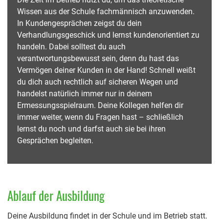
Wissen aus der Schule fachmännisch anzuwenden.
In Kundengesprächen zeigst du dein
Verhandlungsgeschick und lernst kundenorientiert zu
handeln. Dabei solltest du auch
verantwortungsbewusst sein, denn du hast das
Vermögen deiner Kunden in der Hand! Schnell weißt
du dich auch rechtlich auf sicheren Wegen und
handelst natürlich immer nur in deinem
Ermessungsspielraum. Deine Kollegen helfen dir
immer weiter, wenn du Fragen hast – schließlich
lernst du noch und darfst auch sie bei ihren
Gesprächen begleiten.
Ablauf der Ausbildung
Deine Ausbildung findet in der Schule und im Betrieb statt.