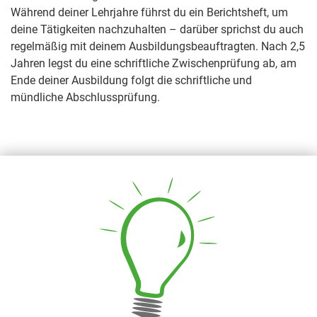
Während deiner Lehrjahre führst du ein Berichtsheft, um
deine Tätigkeiten nachzuhalten – darüber sprichst du auch
regelmäßig mit deinem Ausbildungsbeauftragten. Nach 2,5
Jahren legst du eine schriftliche Zwischenprüfung ab, am
Ende deiner Ausbildung folgt die schriftliche und
mündliche Abschlussprüfung.