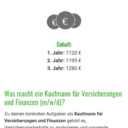
Gehalt:
1. Jahr:
1120 €
2. Jahr:
1195 €
3. Jahr:
1280 €
Was macht ein Kaufmann für Versicherungen
und Finanzen (m/w/d)?
Zu deinen konkreten Aufgaben als
Kaufmann für
Versicherungen und Finanzen
gehört es,
Versicherungsbedarfe zu analysieren und passende