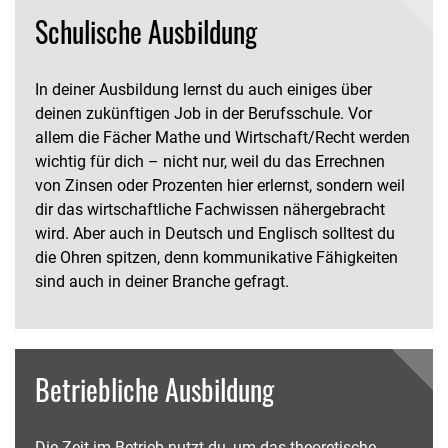
Schulische Ausbildung
In deiner Ausbildung lernst du auch einiges über
deinen zukünftigen Job in der Berufsschule. Vor
allem die Fächer Mathe und Wirtschaft/Recht werden
wichtig für dich – nicht nur, weil du das Errechnen
von Zinsen oder Prozenten hier erlernst, sondern weil
dir das wirtschaftliche Fachwissen nähergebracht
wird. Aber auch in Deutsch und Englisch solltest du
die Ohren spitzen, denn kommunikative Fähigkeiten
sind auch in deiner Branche gefragt.
Betriebliche Ausbildung
Die Zeit im Betrieb nutzt du, um das theoretische