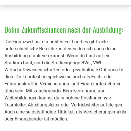
Deine Zukunftschancen nach der Ausbildung:
Die Finanzwelt ist ein breites Feld und es gibt viele
unterschiedliche Bereiche, in denen du dich nach deiner
Ausbildung etablieren kannst. Wenn du Lust auf ein
Studium hast, sind die Studiengänge BWL, VWL,
Wirtschaftswissenschaften oder -psychologie Optionen für
dich. Du könntest beispielsweise auch als Fach- oder
Führungskraft in Versicherungs- und Finanzunternehmen
tätig sein. Mit zunehmender Berufserfahrung und
Weiterbildungen kannst du in höhere Positionen wie
Teamleiter, Abteilungsleiter oder Vertriebsleiter aufsteigen.
Auch eine selbstständige Tätigkeit als Versicherungsmakler
oder Finanzberater ist möglich.