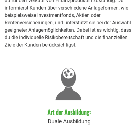
du für den Verkauf von Finanzprodukten zuständig. Du
informierst Kunden über verschiedene Anlageformen, wie
beispielsweise Investmentfonds, Aktien oder
Rentenversicherungen, und unterstützt sie bei der Auswahl
geeigneter Anlagemöglichkeiten. Dabei ist es wichtig, dass
du die individuelle Risikobereitschaft und die finanziellen
Ziele der Kunden berücksichtigst.
Art der Ausbildung:
Duale Ausbildung