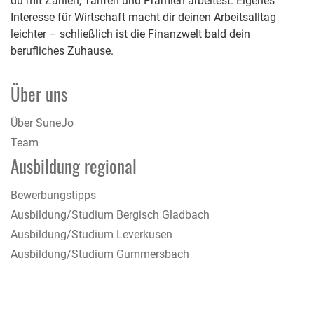
du mit Zahlen, Tarifen und Prämien arbeitest. Eigenes
Interesse für Wirtschaft macht dir deinen Arbeitsalltag
leichter – schließlich ist die Finanzwelt bald dein
berufliches Zuhause.
Über uns
Über SuneJo
Team
Ausbildung regional
Bewerbungstipps
Ausbildung/Studium Bergisch Gladbach
Ausbildung/Studium Leverkusen
Ausbildung/Studium Gummersbach