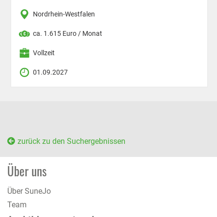
Nordrhein-Westfalen
ca. 1.615 Euro / Monat
Vollzeit
01.09.2027
zurück zu den Suchergebnissen
Über uns
Über SuneJo
Team