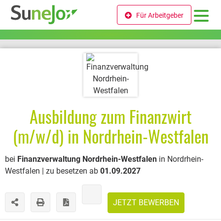
Für Arbeitgeber
Ausbildung zum Finanzwirt
(m/w/d) in Nordrhein-Westfalen
bei
Finanzverwaltung Nordrhein-Westfalen
in Nordrhein-
Westfalen | zu besetzen ab
01.09.2027
JETZT BEWERBEN