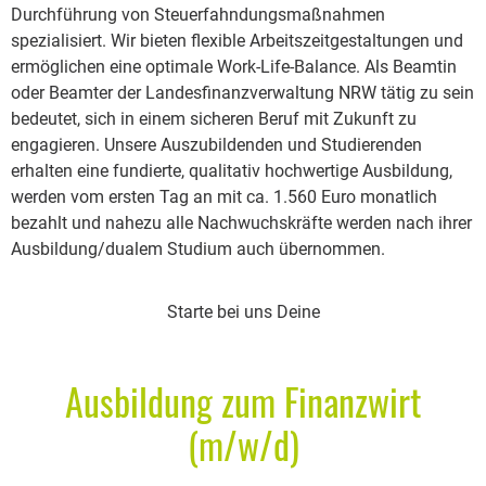
Durchführung von Steuerfahndungsmaßnahmen
spezialisiert. Wir bieten flexible Arbeitszeitgestaltungen und
ermöglichen eine optimale Work-Life-Balance. Als Beamtin
oder Beamter der Landesfinanzverwaltung NRW tätig zu sein
bedeutet, sich in einem sicheren Beruf mit Zukunft zu
engagieren. Unsere Auszubildenden und Studierenden
erhalten eine fundierte, qualitativ hochwertige Ausbildung,
werden vom ersten Tag an mit ca. 1.560 Euro monatlich
bezahlt und nahezu alle Nachwuchskräfte werden nach ihrer
Ausbildung/dualem Studium auch übernommen.
Starte bei uns Deine
Ausbildung zum Finanzwirt
(m/w/d)