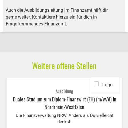
Auch die Ausbildungsleitung im Finanzamt hilft dir
gerne weiter. Kontaktiere hierzu ein für dich in
Frage kommendes Finanzamt.
Weitere offene Stellen
Ausbildung
Duales Studium zum Diplom-Finanzwirt (FH) (m/w/d) in
Nordrhein-Westfalen
Die Finanzverwaltung NRW. Anders als Du vielleicht
denkst.