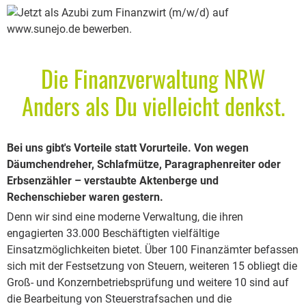
Die Finanzverwaltung NRW
Anders als Du vielleicht denkst.
Bei uns gibt's Vorteile statt Vorurteile. Von wegen
Däumchendreher, Schlafmütze, Paragraphenreiter oder
Erbsenzähler – verstaubte Aktenberge und
Rechenschieber waren gestern.
Denn wir sind eine moderne Verwaltung, die ihren
engagierten 33.000 Beschäftigten vielfältige
Einsatzmöglichkeiten bietet. Über 100 Finanzämter befassen
sich mit der Festsetzung von Steuern, weiteren 15 obliegt die
Groß- und Konzernbetriebsprüfung und weitere 10 sind auf
die Bearbeitung von Steuerstrafsachen und die