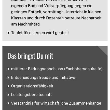
eigenem Bad und Vollverpflegung gegen ein
geringes Entgelt, vormittags Unterricht in kleinen
Klassen und durch Dozenten betreute Nacharbeit
am Nachmittag
Tablet für's Lernen wird gestellt
Das bringst Du mit
mittlerer Bildungsabschluss (Fachoberschulreife)
Entscheidungsfreude und Initiative
Organisationsfähigkeit
Leistungsbereitschaft
Verständnis für wirtschaftliche Zusammenhänge