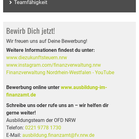
Teamfähigkeit
Bewirb Dich jetzt!
Wir freuen uns auf Deine Bewerbung!
Weitere Informationen findest du unter:
www.diezukunftsteuern.nrw
www.instagram.com/finanzverwaltung.nrw
Finanzverwaltung Nordrhein-Westfalen - YouTube
Bewerbung online unter
www.ausbildung-im-
finanzamt.de
Schreibe uns oder rufe uns an – wir helfen dir
gerne weiter!
Ausbildungsteam der OFD NRW
Telefon:
0221 9778 1730
E-Mail:
ausbildung.finanzamt@fv.nrw.de