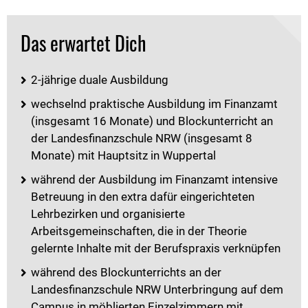
Das erwartet Dich
2-jährige duale Ausbildung
wechselnd praktische Ausbildung im Finanzamt
(insgesamt 16 Monate) und Blockunterricht an
der Landesfinanzschule NRW (insgesamt 8
Monate) mit Hauptsitz in Wuppertal
während der Ausbildung im Finanzamt intensive
Betreuung in den extra dafür eingerichteten
Lehrbezirken und organisierte
Arbeitsgemeinschaften, die in der Theorie
gelernte Inhalte mit der Berufspraxis verknüpfen
während des Blockunterrichts an der
Landesfinanzschule NRW Unterbringung auf dem
Campus in möblierten Einzelzimmern mit