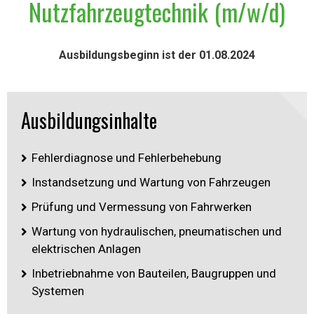
Nutzfahrzeugtechnik (m/w/d)
Ausbildungsbeginn ist der 01.08.2024
Ausbildungsinhalte
Fehlerdiagnose und Fehlerbehebung
Instandsetzung und Wartung von Fahrzeugen
Prüfung und Vermessung von Fahrwerken
Wartung von hydraulischen, pneumatischen und
elektrischen Anlagen
Inbetriebnahme von Bauteilen, Baugruppen und
Systemen