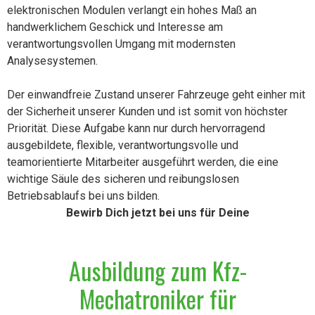
elektronischen Modulen verlangt ein hohes Maß an
handwerklichem Geschick und Interesse am
verantwortungsvollen Umgang mit modernsten
Analysesystemen.
Der einwandfreie Zustand unserer Fahrzeuge geht einher mit
der Sicherheit unserer Kunden und ist somit von höchster
Priorität. Diese Aufgabe kann nur durch hervorragend
ausgebildete, flexible, verantwortungsvolle und
teamorientierte Mitarbeiter ausgeführt werden, die eine
wichtige Säule des sicheren und reibungslosen
Betriebsablaufs bei uns bilden.
Bewirb Dich jetzt bei uns für Deine
Ausbildung zum Kfz-
Mechatroniker für