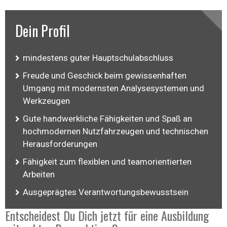
Dein Profil
mindestens guter Hauptschulabschluss
Freude und Geschick beim gewissenhaften
Umgang mit modernsten Analysesystemen und
Werkzeugen
Gute handwerkliche Fähigkeiten und Spaß an
hochmodernen Nutzfahrzeugen und technischen
Herausforderungen
Fähigkeit zum flexiblen und teamorientierten
Arbeiten
Ausgeprägtes Verantwortungsbewusstsein
Entscheidest Du Dich jetzt für eine Ausbildung