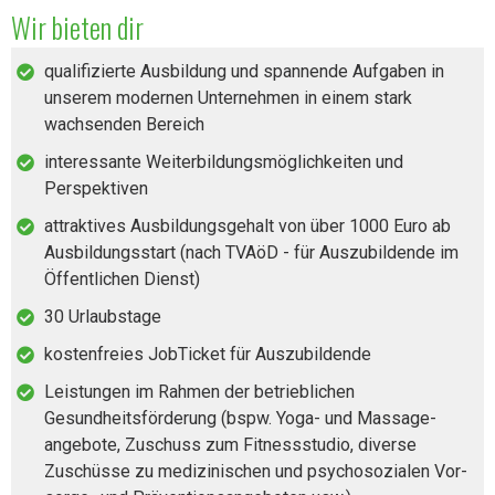
Wir bieten dir
qualifizierte Ausbildung und spannende Aufgaben in
unserem modernen Unternehmen in einem stark
wachsenden Bereich
interessante Weiterbildungsmöglichkeiten und
Perspektiven
attraktives Ausbildungsgehalt von über 1000 Euro ab
Ausbildungsstart (nach TVAöD - für Auszubildende im
Öffentlichen Dienst)
30 Urlaubstage
kostenfreies JobTicket für Auszubildende
Leistungen im Rahmen der betrieblichen
Gesundheitsförderung (bspw. Yoga- und Massage­
angebote, Zuschuss zum Fitness­studio, diverse
Zuschüsse zu medizinischen und psycho­sozialen Vor­