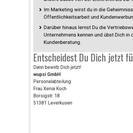
Im Marketing wirst du in die Geheimniss
Öffentlichkeitsarbeit und Kundenwerbun
Darüber hinaus lernst Du die Vertriebs
Unternehmens kennen und übst Dich in 
Kundenberatung.
Entscheidest Du Dich jetzt f
Dann bewirb Dich jetzt!
wupsi GmbH
Personalabteilung
Frau Xenia Koch
Borsigstr. 18
51381 Leverkusen