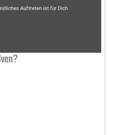
ndliches Auftreten ist für Dich
iven?