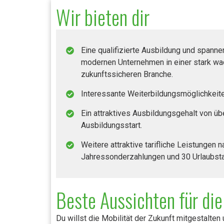
Wir bieten dir
Eine qualifizierte Ausbildung und spann
modernen Unternehmen in einer stark w
zukunftssicheren Branche.
Interessante Weiterbildungsmöglichkeit
Ein attraktives Ausbildungsgehalt von üb
Ausbildungsstart.
Weitere attraktive tarifliche Leistungen 
Jahressonderzahlungen und 30 Urlaubst
Beste Aussichten für die
Du willst die Mobilität der Zukunft mitgestalte