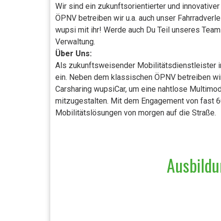
Wir sind ein zukunftsorientierter und innovativ
ÖPNV betreiben wir u.a. auch unser Fahrradverle
wupsi mit ihr! Werde auch Du Teil unseres Team
Verwaltung.
Über Uns:
Als zukunftsweisender Mobilitätsdienstleister 
ein. Neben dem klassischen ÖPNV betreiben wi
Carsharing wupsiCar, um eine nahtlose Multimodal
mitzugestalten. Mit dem Engagement von fast 60
Mobilitätslösungen von morgen auf die Straße.
Ausbildu